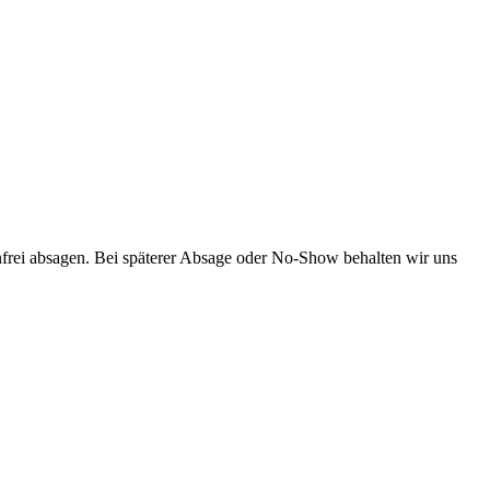
frei absagen. Bei späterer Absage oder No-Show behalten wir uns