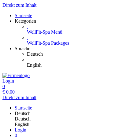
Direkt zum Inhalt
Startseite
Kategorien
WellFit-Spa Menü
WellFit-Spa Packages
Sprache
Deutsch
English
Login
0
€
0.00
Direkt zum Inhalt
Startseite
Deutsch
Deutsch
English
Login
0